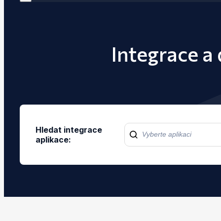
Integrace a
Hledat integrace
aplikace: