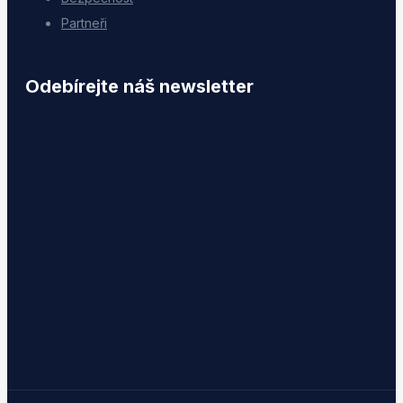
Partneři
Odebírejte náš newsletter