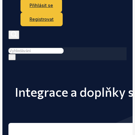
Přihlásit se
Registrovat
Hledat
×
Integrace a doplňky 