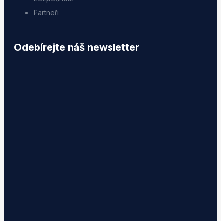
Partneři
Odebírejte náš newsletter