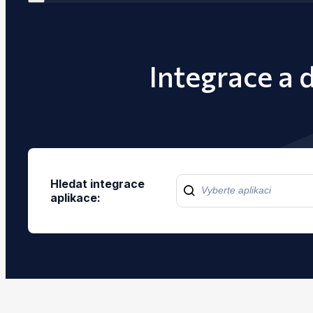
Integrace a 
Hledat integrace
aplikace: