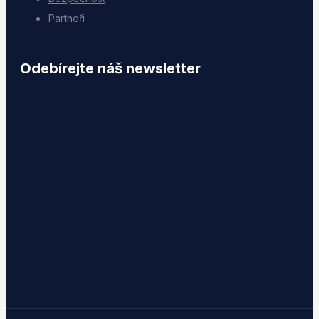
Partneři
Odebírejte náš newsletter