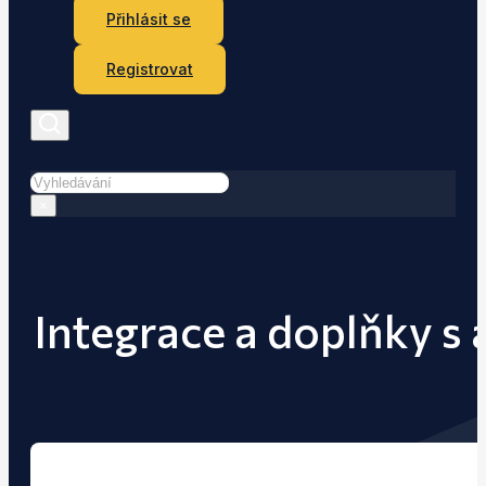
Přihlásit se
Registrovat
Hledat
×
Integrace a doplňky 