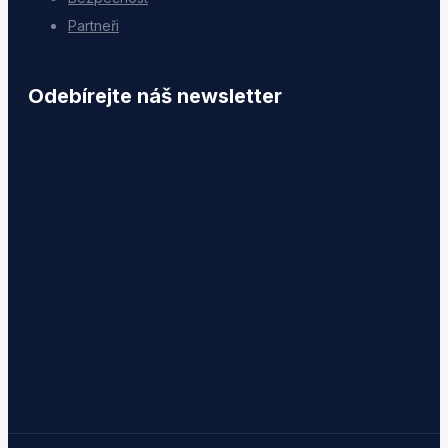
Partneři
Odebírejte náš newsletter