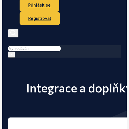
Přihlásit se
Registrovat
Hledat
×
Integrace a doplňk