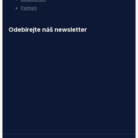
Partneři
Odebírejte náš newsletter