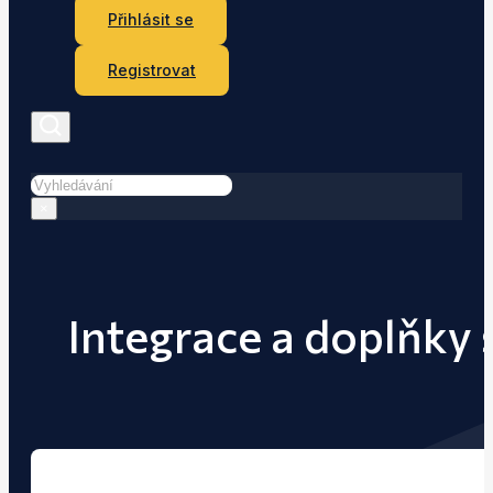
Přihlásit se
Registrovat
Hledat
×
Integrace a doplňky