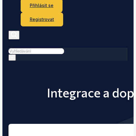
Přihlásit se
Registrovat
Hledat
×
Integrace a do