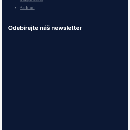
Partneři
Odebírejte náš newsletter