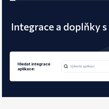
Integrace a doplňky s
Hledat integrace
aplikace: