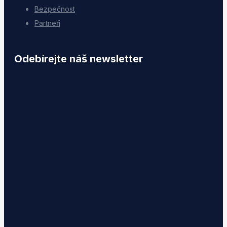
Bezpečnost
Partneři
Odebírejte náš newsletter