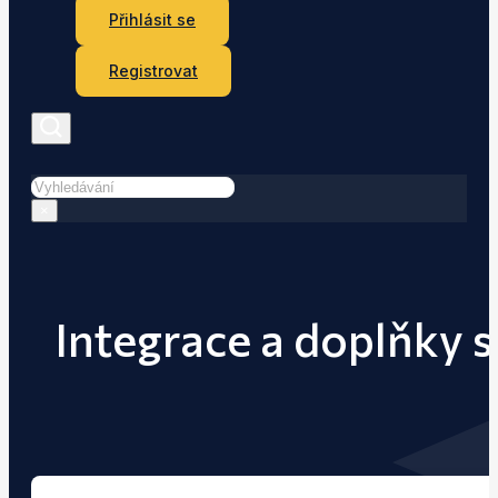
Přihlásit se
Registrovat
Hledat
×
Integrace a doplňky s