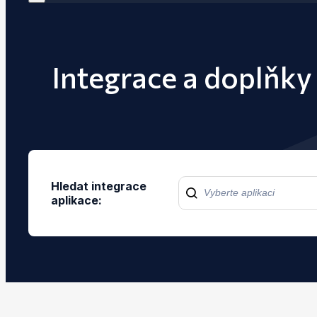
Integrace a doplňky 
Hledat integrace
aplikace: