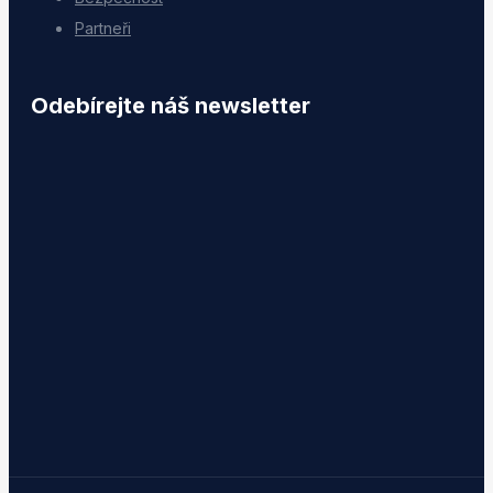
Partneři
Odebírejte náš newsletter