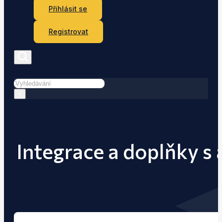
Přihlásit se
Registrovat
Hledat
×
Integrace a doplňky s