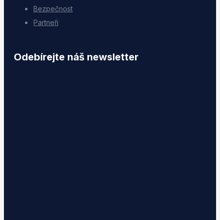
Bezpečnost
Partneři
Odebírejte náš newsletter