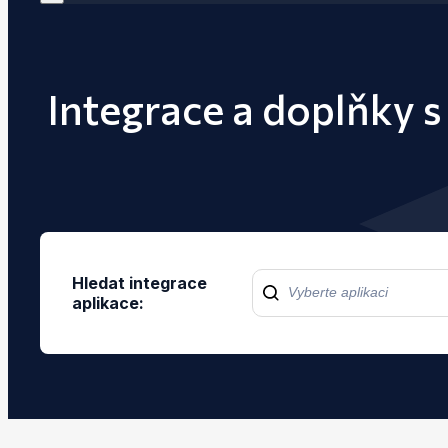
Integrace a doplňky 
Hledat integrace
aplikace: