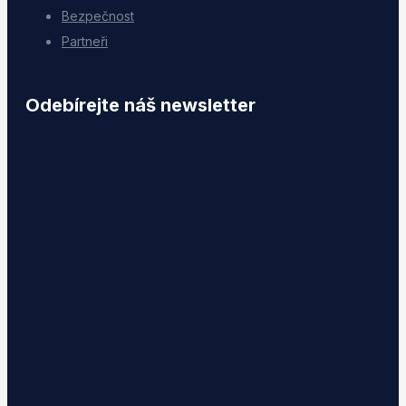
Bezpečnost
Partneři
Odebírejte náš newsletter