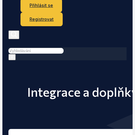
Přihlásit se
Registrovat
Hledat
×
Integrace a doplňk