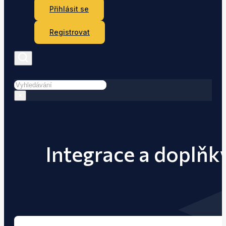
Přihlásit se
Registrovat
Hledat
×
Integrace a doplňk