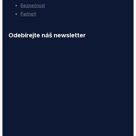
Bezpečnost
Partneři
Odebírejte náš newsletter