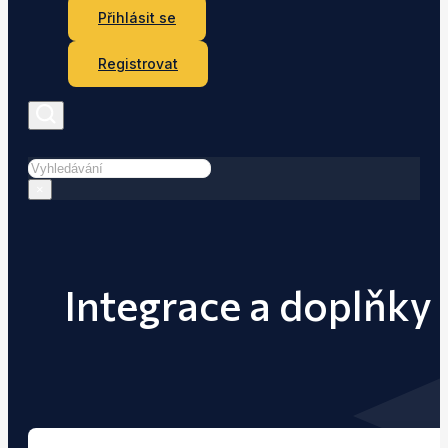
Přihlásit se
Registrovat
Hledat
×
Integrace a doplňky