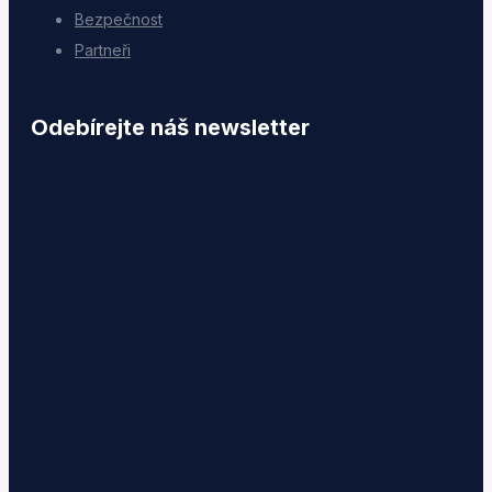
Bezpečnost
Partneři
Odebírejte náš newsletter