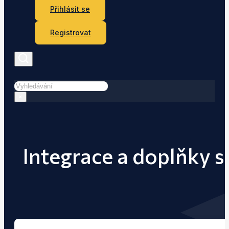
Přihlásit se
Registrovat
Hledat
×
Integrace a doplňky s