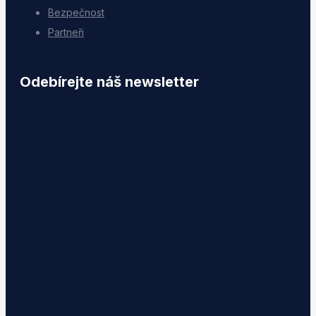
Bezpečnost
Partneři
Odebírejte náš newsletter