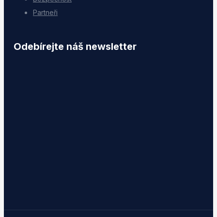
Partneři
Odebírejte náš newsletter