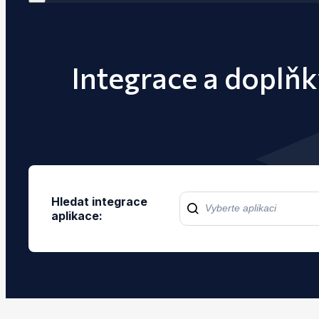
Integrace a doplňk
Hledat integrace
aplikace: