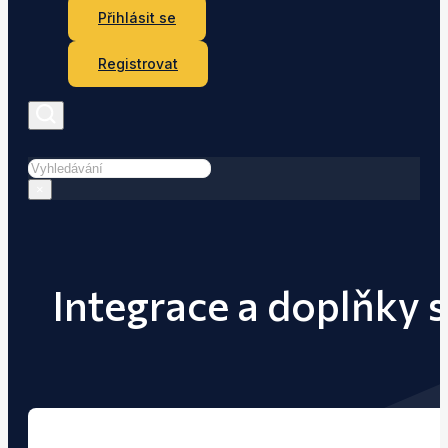
Přihlásit se
Registrovat
Hledat
×
Integrace a doplňky 