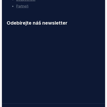
Partneři
Odebírejte náš newsletter