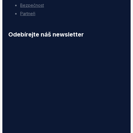
Bezpečnost
Partneři
Odebírejte náš newsletter