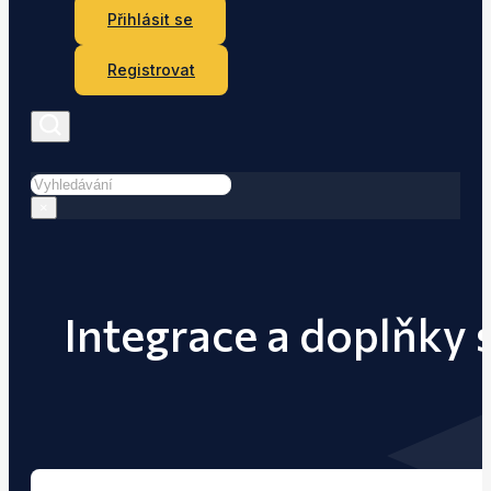
Přihlásit se
Registrovat
Hledat
×
Integrace a doplňky 