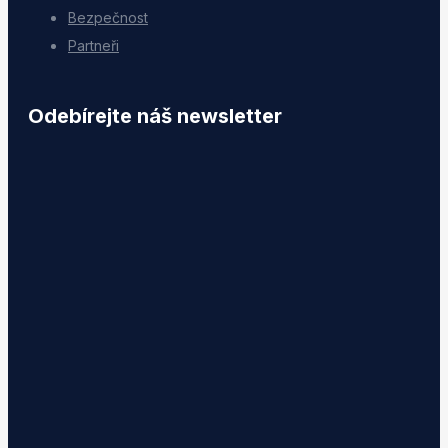
Bezpečnost
Partneři
Odebírejte náš newsletter