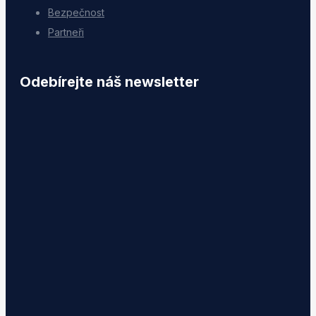
Bezpečnost
Partneři
Odebírejte náš newsletter