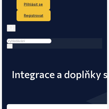
Přihlásit se
Registrovat
Hledat
×
Integrace a doplňky s