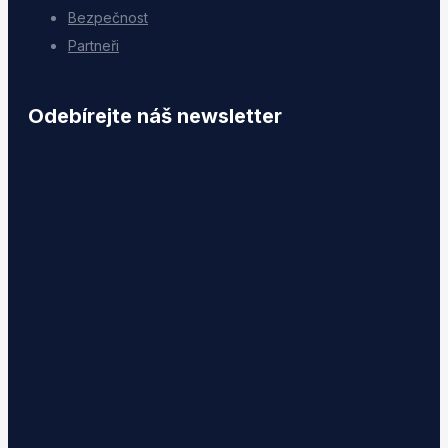
Bezpečnost
Partneři
Odebírejte náš newsletter