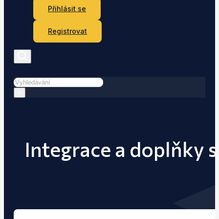
Přihlásit se
Registrovat
Hledat
×
Integrace a doplňky s