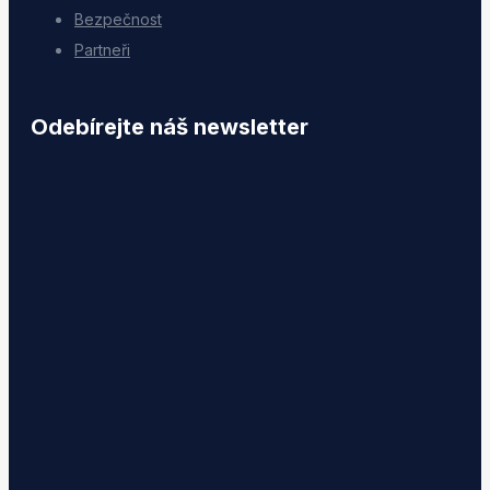
Bezpečnost
Partneři
Odebírejte náš newsletter