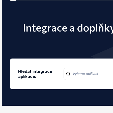
Integrace a doplňk
Hledat integrace
aplikace: