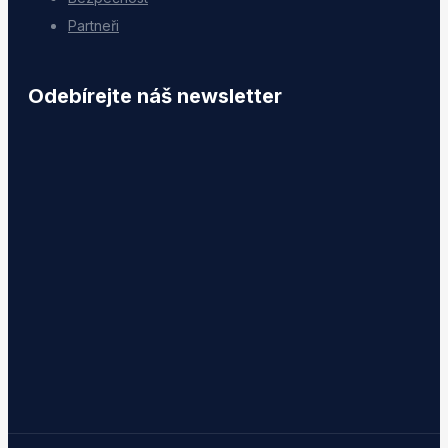
Partneři
Odebírejte náš newsletter