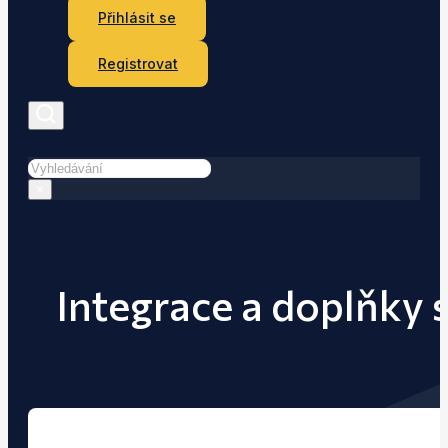
Přihlásit se
Registrovat
Hledat
×
Integrace a doplňky 