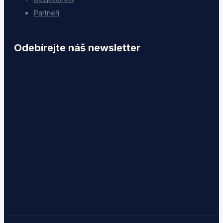
Partneři
Odebírejte náš newsletter