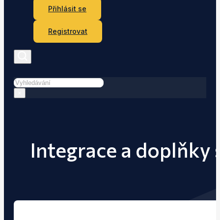
Přihlásit se
Registrovat
Hledat
×
Integrace a doplňky 