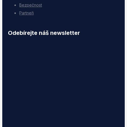
Bezpečnost
Partneři
Odebírejte náš newsletter