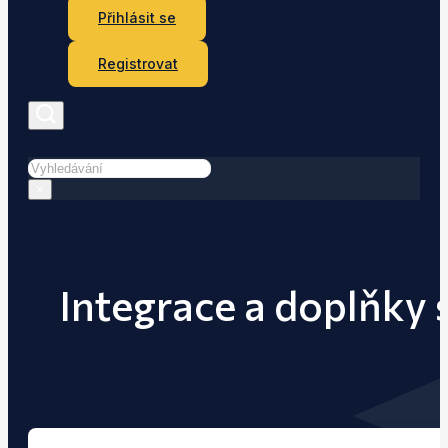
Přihlásit se
Registrovat
Hledat
×
Integrace a doplňky 