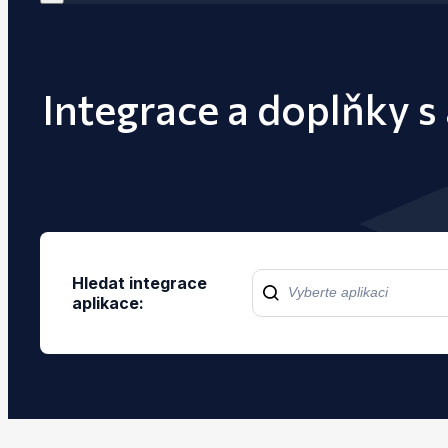
Integrace a doplňky s
Hledat integrace
aplikace: