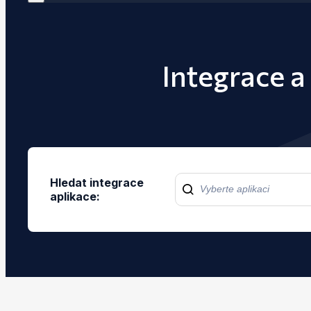
Integrace a
Hledat integrace
aplikace: