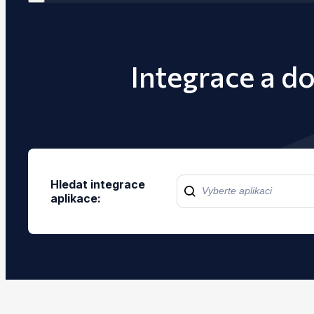
Integrace a d
Hledat integrace
aplikace: