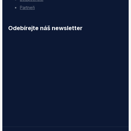
Partneři
Odebírejte náš newsletter