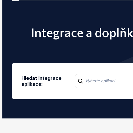
Integrace a doplň
Hledat integrace
aplikace: