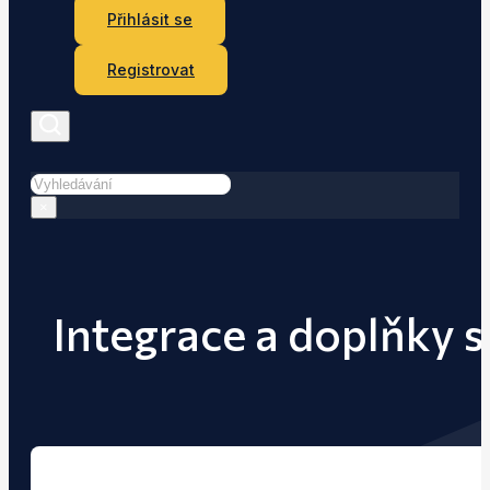
Přihlásit se
Registrovat
Hledat
×
Integrace a doplňky 