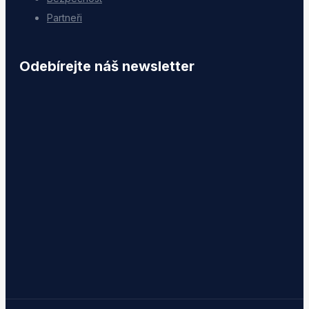
Partneři
Odebírejte náš newsletter