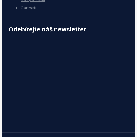
Partneři
Odebírejte náš newsletter