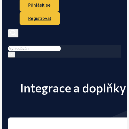
Přihlásit se
Registrovat
Hledat
×
Integrace a doplňky