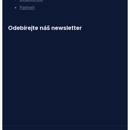
Partneři
Odebírejte náš newsletter