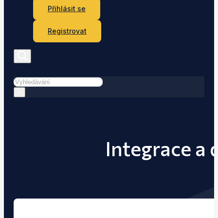
Přihlásit se
Registrovat
Hledat
×
Integrace a 