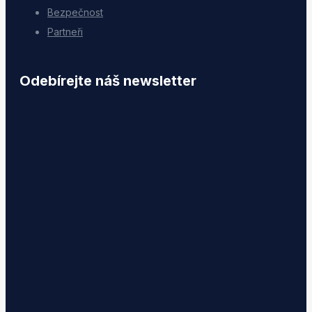
Bezpečnost
Partneři
Odebírejte náš newsletter