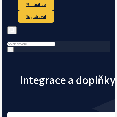
Přihlásit se
Registrovat
Hledat
×
Integrace a doplňk