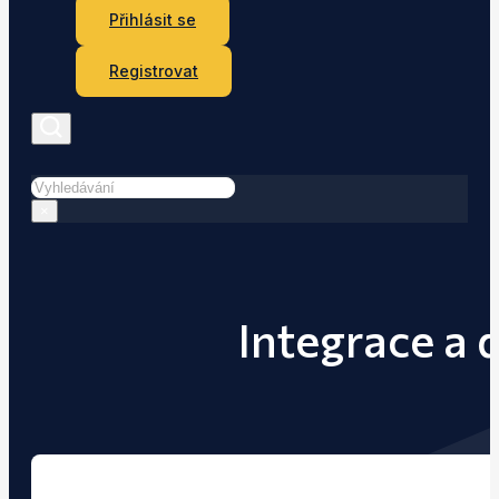
Přihlásit se
Registrovat
Hledat
×
Integrace a