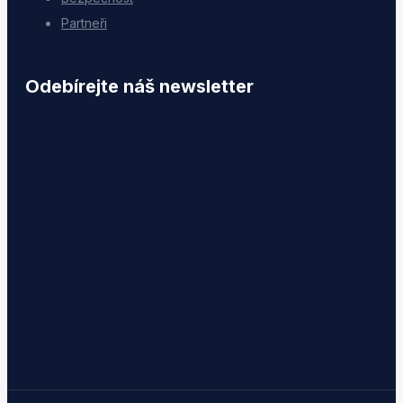
Partneři
Odebírejte náš newsletter