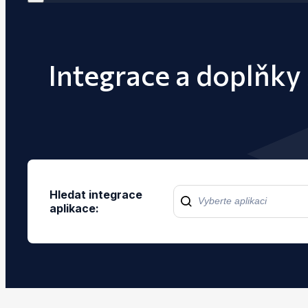
Integrace a doplňky
Hledat integrace
aplikace: