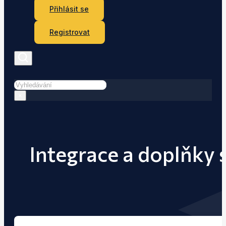
Přihlásit se
Registrovat
Hledat
×
Integrace a doplňky