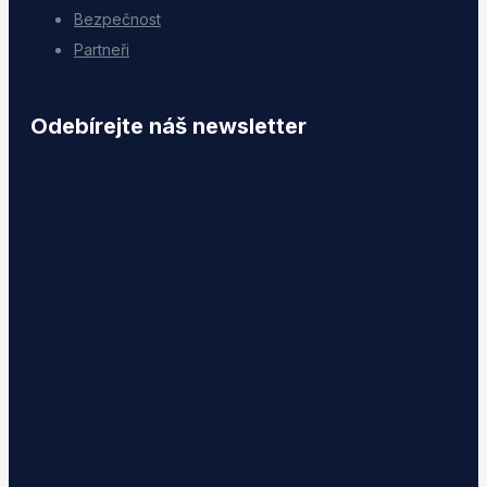
Bezpečnost
Partneři
Odebírejte náš newsletter