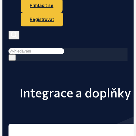
Přihlásit se
Registrovat
Hledat
×
Integrace a doplňky