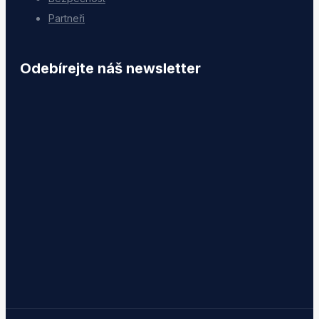
Partneři
Odebírejte náš newsletter