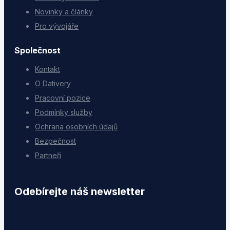
Novinky a články
Pro vývojáře
Společnost
Kontakt
O Dativery
Pracovní pozice
Podmínky služby
Ochrana osobních údajů
Bezpečnost
Partneři
Odebírejte náš newsletter