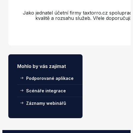
Jako jednatel účetní firmy taxtorro.cz spoluprac
kvalitě a rozsahu služeb. Vřele doporučuji!
Mohlo by vás zajímat
Podporované aplikace
Scénáře integrace
Záznamy webinářů