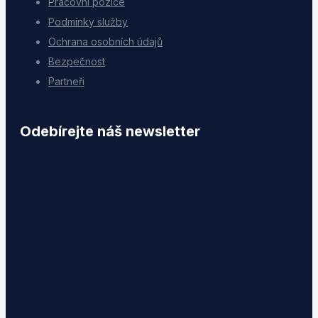
Pracovní pozice
Podmínky služby
Ochrana osobních údajů
Bezpečnost
Partneři
Odebírejte náš newsletter