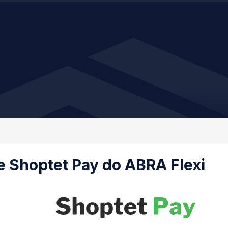
e Shoptet Pay do ABRA Flexi