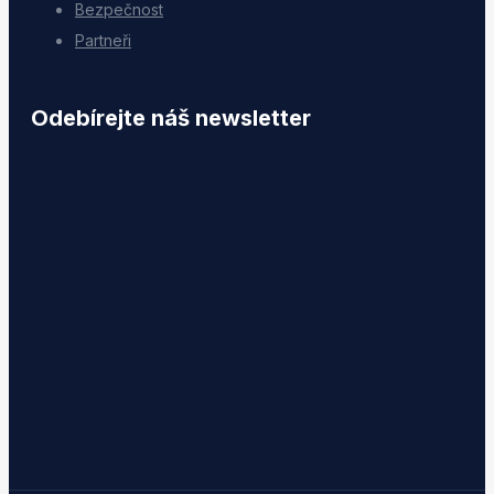
Bezpečnost
Partneři
Odebírejte náš newsletter