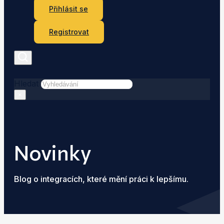
Přihlásit se
Registrovat
Hledat
×
Novinky
Blog o integracích, které mění práci k lepšímu.