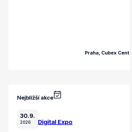
Praha, Cubex Cent
Nejbližší akce
30.9.
Digital Expo
2026