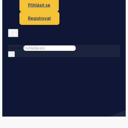
Přihlásit se
Registrovat
Hledat
×