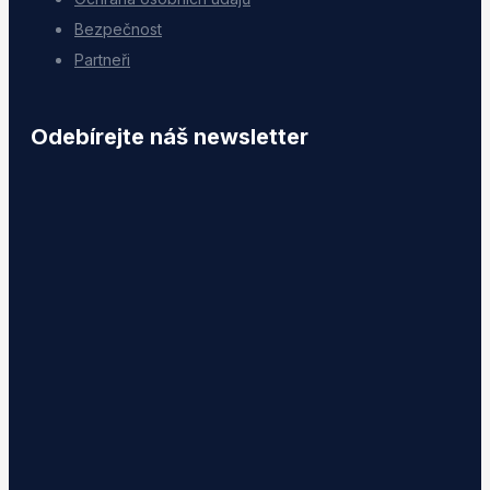
Bezpečnost
Partneři
Odebírejte náš newsletter