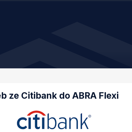
eb ze Citibank do ABRA Flexi